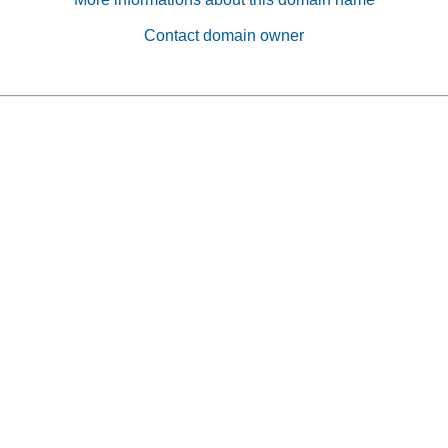
Contact domain owner