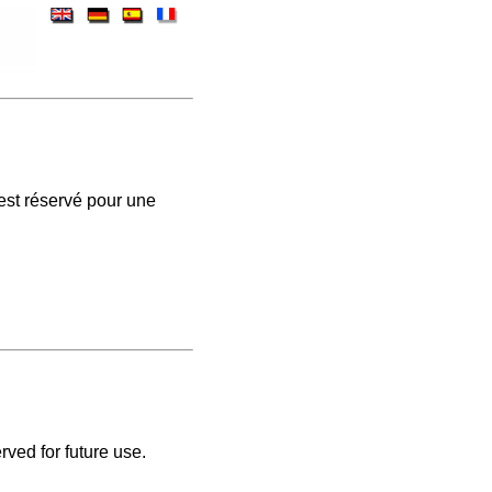
est réservé pour une
rved for future use.