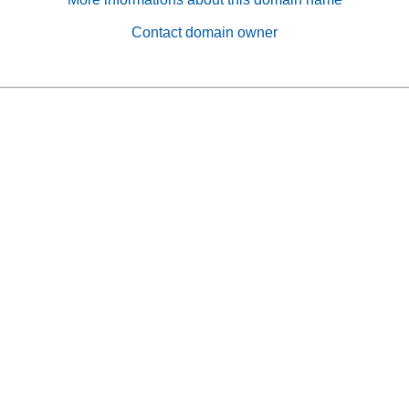
Contact domain owner